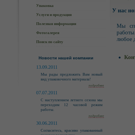
Упаковка
У нас н
Услуги и продукция
Полезная информация
Мы сп
работы
Фотогалерея
любое 
Поиск по сайту
Кон
Новости нашей компании
13.09.2011
Мы рады предложить Вам новый
вид упаковочного материала!
подробнее
07.07.2011
С наступлением летнего сезона мы
переходим 12 часовой режим
работы.
подробнее
30.06.2011
Согласитесь, красиво упакованный